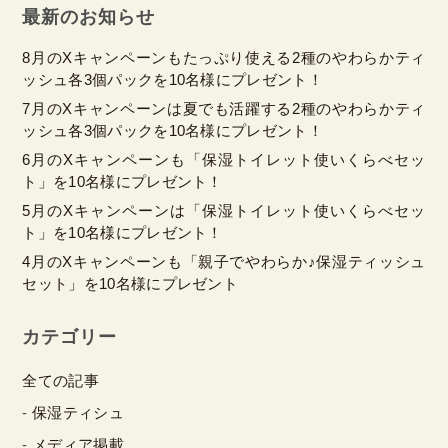
最新のお知らせ
8月のXキャンペーンもたっぷり使える2種のやわらかティ
ッシュ各3個パックを10名様にプレゼント！
7月のXキャンペーンは夏でも活躍する2種のやわらかティ
ッシュ各3個パックを10名様にプレゼント！
6月のXキャンペーンも「保湿トイレット使いくらべセッ
ト」を10名様にプレゼント！
5月のXキャンペーンは「保湿トイレット使いくらべセッ
ト」を10名様にプレゼント！
4月のXキャンペーンも「親子でやわらか♪保湿ティッシュ
セット」を10名様にプレゼント
カテゴリー
全ての記事
保湿ティシュ
メディア掲載