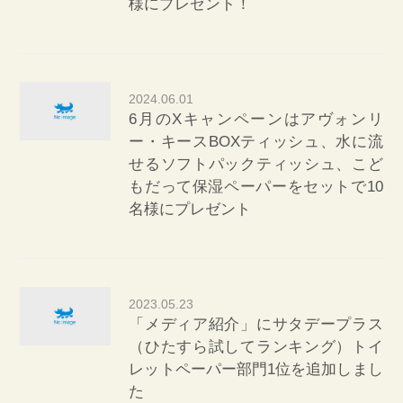
様にプレゼント！
2024.06.01
6月のXキャンペーンはアヴォンリ
ー・キースBOXティッシュ、水に流
せるソフトパックティッシュ、こど
もだって保湿ペーパーをセットで10
名様にプレゼント
2023.05.23
「メディア紹介」にサタデープラス
（ひたすら試してランキング）トイ
レットペーパー部門1位を追加しまし
た