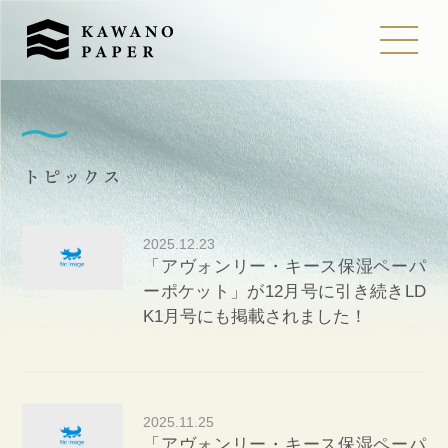
トピックス
2025.12.23
「アヴォンリー・キース保湿ペーパ
ーポケット」が12月号に引き続きLD
K1月号にも掲載されました！
2025.11.25
「アヴォンリー・キース保湿ペーパ