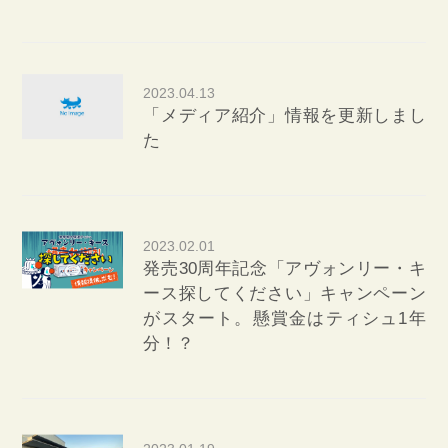
2023.04.13
「メディア紹介」情報を更新しまし
た
2023.02.01
発売30周年記念「アヴォンリー・キ
ース探してください」キャンペーン
がスタート。懸賞金はティシュ1年
分！？