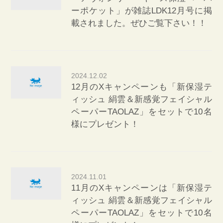
ーポケット」が雑誌LDK12月号に掲
載されました。ぜひご覧下さい！！
2024.12.02
12月のXキャンペーンも「新保湿テ
ィッシュ 絹雲＆新感覚フェイシャル
ペーパーTAOLAZ」をセットで10名
様にプレゼント！
2024.11.01
11月のXキャンペーンは「新保湿テ
ィッシュ 絹雲＆新感覚フェイシャル
ペーパーTAOLAZ」をセットで10名