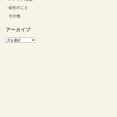
会社のこと
その他
アーカイブ