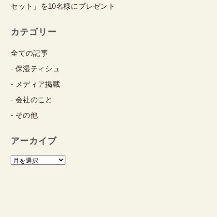
セット」を10名様にプレゼント
カテゴリー
全ての記事
保湿ティシュ
メディア掲載
会社のこと
その他
アーカイブ