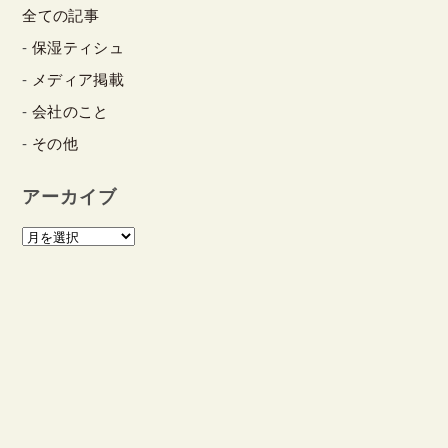
全ての記事
保湿ティシュ
メディア掲載
会社のこと
その他
アーカイブ