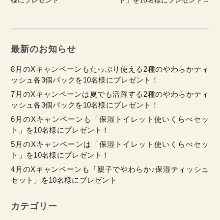
様にプレゼント
ト」を10名様にプレゼント
→
最新のお知らせ
8月のXキャンペーンもたっぷり使える2種のやわらかティ
ッシュ各3個パックを10名様にプレゼント！
7月のXキャンペーンは夏でも活躍する2種のやわらかティ
ッシュ各3個パックを10名様にプレゼント！
6月のXキャンペーンも「保湿トイレット使いくらべセッ
ト」を10名様にプレゼント！
5月のXキャンペーンは「保湿トイレット使いくらべセッ
ト」を10名様にプレゼント！
4月のXキャンペーンも「親子でやわらか♪保湿ティッシュ
セット」を10名様にプレゼント
カテゴリー