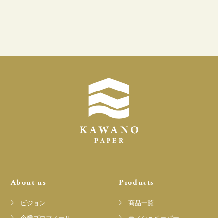
About us
Products
ビジョン
商品一覧