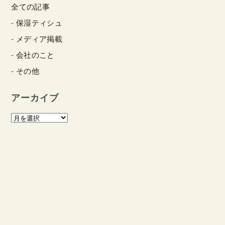
全ての記事
保湿ティシュ
メディア掲載
会社のこと
その他
アーカイブ