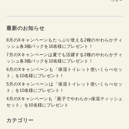
最新のお知らせ
8月のXキャンペーンもたっぷり使える2種のやわらかティ
ッシュ各3個パックを10名様にプレゼント！
7月のXキャンペーンは夏でも活躍する2種のやわらかティ
ッシュ各3個パックを10名様にプレゼント！
6月のXキャンペーンも「保湿トイレット使いくらべセッ
ト」を10名様にプレゼント！
5月のXキャンペーンは「保湿トイレット使いくらべセッ
ト」を10名様にプレゼント！
4月のXキャンペーンも「親子でやわらか♪保湿ティッシュ
セット」を10名様にプレゼント
カテゴリー