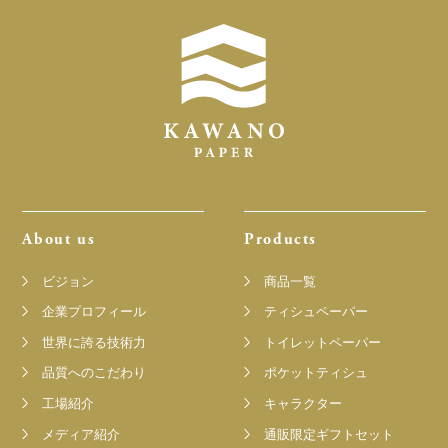
About us
Products
ビジョン
商品一覧
企業プロフィール
ティシュペーパー
世界に誇る技術力
トイレットペーパー
品質へのこだわり
ポケットティシュ
工場紹介
キャラクター
メディア紹介
通販限定ギフトセット