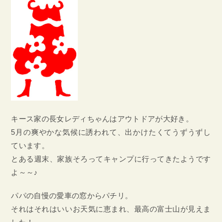
キース家の長女レディちゃんはアウトドアが大好き。
5月の爽やかな気候に誘われて、出かけたくてうずうずし
ています。
とある週末、家族そろってキャンプに行ってきたようです
よ～～♪
パパの自慢の愛車の窓からパチリ。
それはそれはいいお天気に恵まれ、最高の富士山が見えま