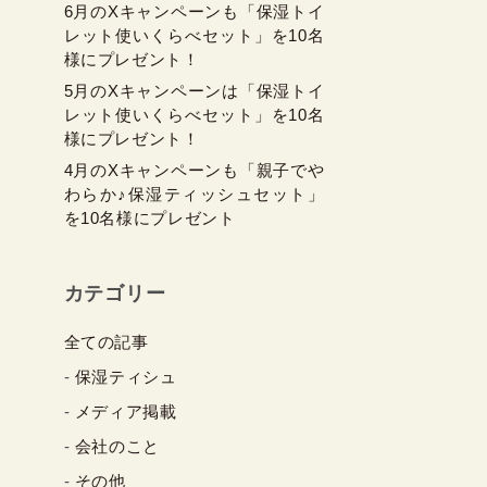
6月のXキャンペーンも「保湿トイ
レット使いくらべセット」を10名
様にプレゼント！
5月のXキャンペーンは「保湿トイ
レット使いくらべセット」を10名
様にプレゼント！
4月のXキャンペーンも「親子でや
わらか♪保湿ティッシュセット」
を10名様にプレゼント
カテゴリー
全ての記事
保湿ティシュ
メディア掲載
会社のこと
その他