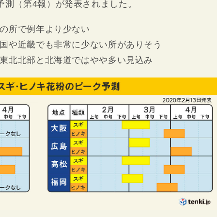
粉飛散予測（第4報）が発表されました。
の所で例年より少ない
国や近畿でも非常に少ない所がありそう
東北北部と北海道ではやや多い見込み