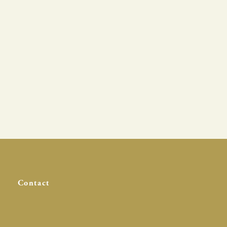
Contact