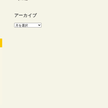
アーカイブ