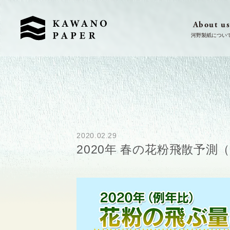
About u
2020.02.29
2020年 春の花粉飛散予測