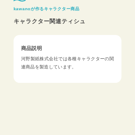
kawanoが作るキャラクター商品
キャラクター関連ティシュ
商品説明
河野製紙株式会社では各種キャラクターの関
連商品を製造しています。