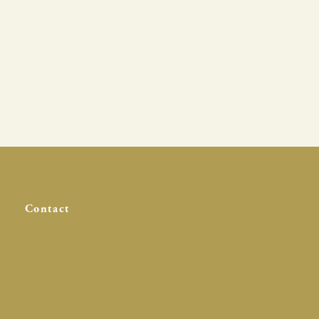
Contact