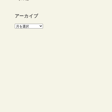
アーカイブ