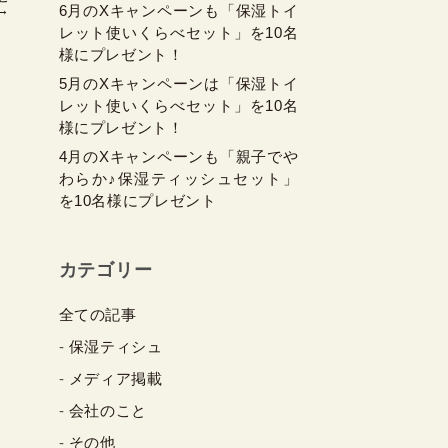
→
6月のXキャンペーンも「保湿トイ
レット使いくらべセット」を10名
様にプレゼント！
5月のXキャンペーンは「保湿トイ
レット使いくらべセット」を10名
様にプレゼント！
4月のXキャンペーンも「親子でや
わらか♪保湿ティッシュセット」
を10名様にプレゼント
カテゴリー
全ての記事
保湿ティシュ
メディア掲載
会社のこと
その他