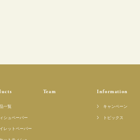
ducts
Team
Information
品一覧
キャンペーン
ィシュペーパー
トピックス
イレットペーパー